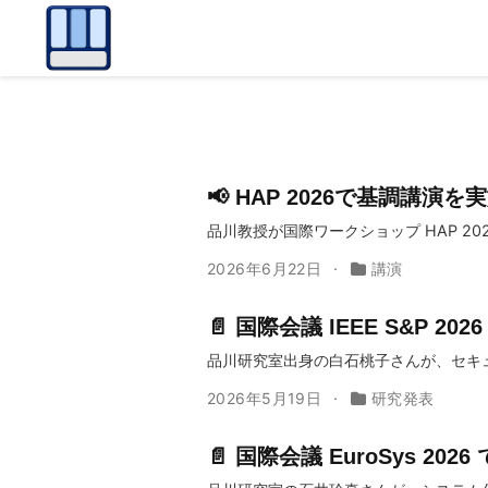
📢 HAP 2026で基調講演を
品川教授が国際ワークショップ HAP 2
2026年6月22日
講演
📄 国際会議 IEEE S&P 2
品川研究室出身の白石桃子さんが、セキュリ
2026年5月19日
研究発表
📄 国際会議 EuroSys 20