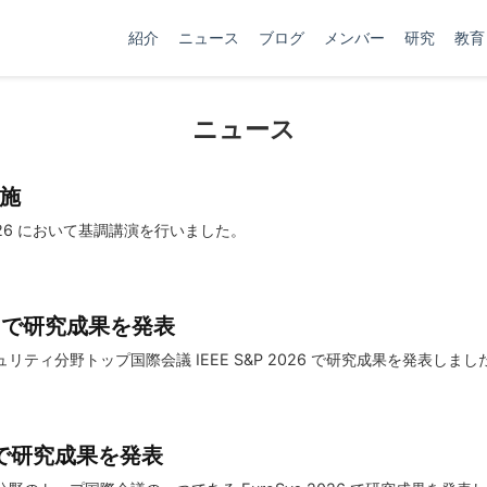
紹介
ニュース
ブログ
メンバー
研究
教育
ニュース
実施
026 において基調講演を行いました。
026 で研究成果を発表
ティ分野トップ国際会議 IEEE S&P 2026 で研究成果を発表しまし
26 で研究成果を発表