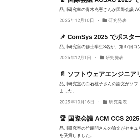
品川研究室の青木克憲さんが国際会議 AC
2025年12月10日
研究発表
📌 ComSys 2025 でポス
品川研究室の修士学生3名が、第37回コン
2025年12月1日
研究発表
📄 ソフトウェアエンジニアリ
品川研究室の白石桃子さんの論文がソフトウ
ました。
2025年10月16日
研究発表
🏆 国際会議 ACM CCS 2025 
品川研究室の竹腰開さんの論文がセキュリティ分野の
を受賞しました。