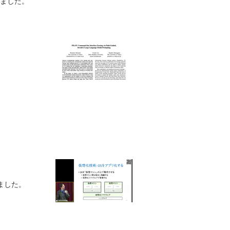
しました。
ました。